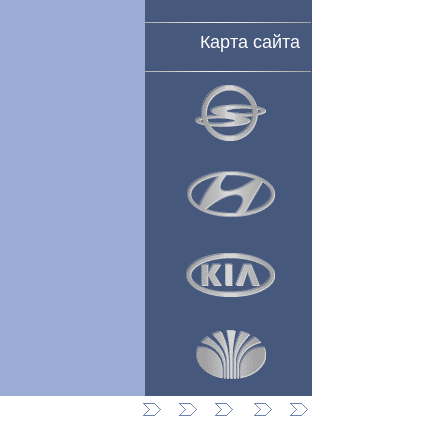
Карта сайта